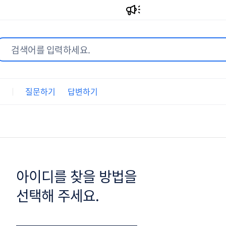
트
질문하기
답변하기
아이디를 찾을 방법을
선택해 주세요.