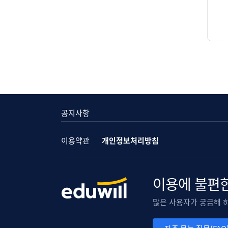
공지사항
이용약관
개인정보처리방침
이용에 불편한
많은 사용자가 궁금해 하