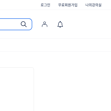
로그인
무료회원가입
나의강의실