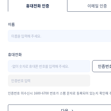
휴대전화 인증
이메일 인증
이름
휴대전화
인증번
인증번호 미수신시 1600-6700 번호가 스팸 문자로 등록되어 있는지 확인해 
다음