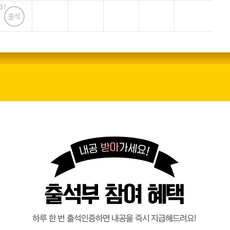
31
출석