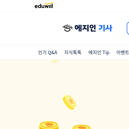
에지인
기사
인기 Q&A
지식톡톡
에지인 Tip
이벤