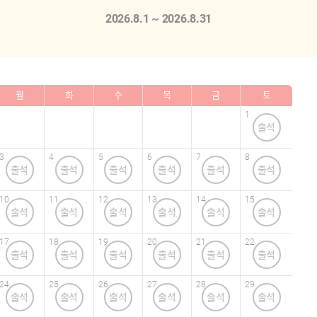
2026.8.1
~
2026.8.31
월
화
수
목
금
토
1
출석
3
4
5
6
7
8
출석
출석
출석
출석
출석
출석
10
11
12
13
14
15
출석
출석
출석
출석
출석
출석
17
18
19
20
21
22
출석
출석
출석
출석
출석
출석
24
25
26
27
28
29
출석
출석
출석
출석
출석
출석