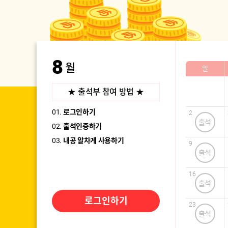
8
월
일
★ 출석부 참여 방법 ★
01.
로그인하기
2
출석
02.
출석인증하기
03.
내공 알차게 사용하기
9
출석
16
출석
로그인하기
23
출석