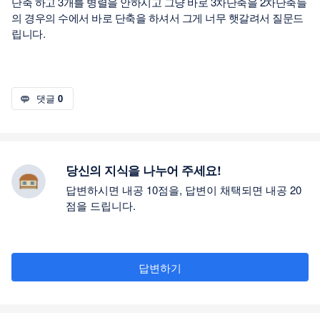
단축 하고 3개를 병렬을 안하시고 그냥 바로 3차단축을 2차단축들
의 경우의 수에서 바로 단축을 하셔서 그게 너무 햇갈려서 질문드
립니다.
댓글
0
당신의 지식을 나누어 주세요!
답변하시면 내공 10점을, 답변이 채택되면 내공 20
점을 드립니다.
답변하기