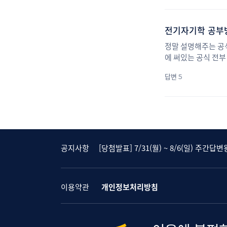
전기자기학 공부
정말 설명해주는 공식
에 써있는 공식 전부
답변 5
[당첨발표] 7/24(월) ~ 7/30(일) 주간답
[당첨발표] 대나무숲에 속 시~원한 댓글달
[당첨발표] 8/14(월) ~ 8/20(일) 주간답
[당첨발표] 8/7(월) ~ 8/13(일) 주간답변
공지사항
[당첨발표] 7/31(월) ~ 8/6(일) 주간답변
[당첨발표] 7/24(월) ~ 7/30(일) 주간답
[당첨발표] 대나무숲에 속 시~원한 댓글달
[당첨발표] 8/14(월) ~ 8/20(일) 주간답
이용약관
개인정보처리방침
[당첨발표] 8/7(월) ~ 8/13(일) 주간답변
[당첨발표] 7/31(월) ~ 8/6(일) 주간답변
[당첨발표] 7/24(월) ~ 7/30(일) 주간답