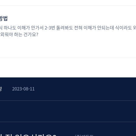
방법
 하나도 이해가 안가서 2-3번 돌려봐도 전혀 이해가 안되는데 식이라도 
 외워야 하는 건가요?
변왕
2023-08-11
고 커피 쿠폰 받자!
2023-08-31
변왕
2023-08-22
왕
2023-08-22
왕
2023-08-11
변왕
2023-08-11
고 커피 쿠폰 받자!
2023-08-31
변왕
2023-08-22
왕
2023-08-22
왕
2023-08-11
변왕
2023-08-11