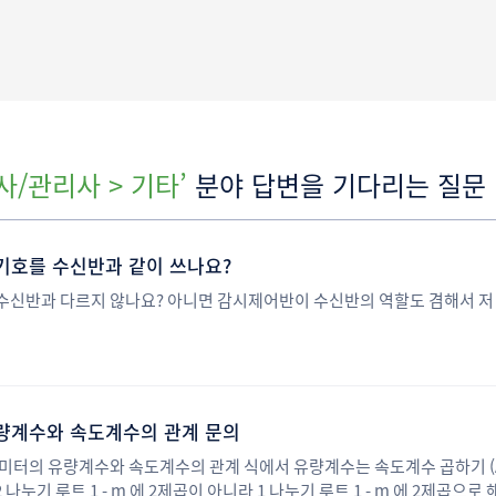
/관리사 > 기타’
분야 답변을 기다리는 질문
기호를 수신반과 같이 쓰나요?
수신반과 다르지 않나요? 아니면 감시제어반이 수신반의 역할도 겸해서 저
량계수와 속도계수의 관계 문의
미터의 유량계수와 속도계수의 관계 식에서 유량계수는 속도계수 곱하기 (A2 나
 나누기 루트 1 - m 에 2제곱이 아니라 1 나누기 루트 1 - m 에 2제곱으