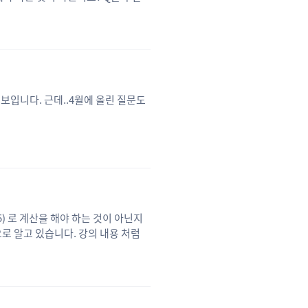
는 A2을 제곱하지 않아 문의 드립니
입니다. 근데..4월에 올린 질문도
325) 로 계산을 해야 하는 것이 아닌지
으로 알고 있습니다. 강의 내용 처럼