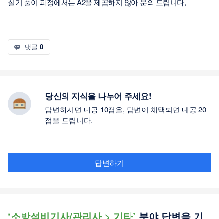
실기 풀이 과정에서는 A2을 제곱하지 않아 문의 드립니다,
댓글
0
당신의 지식을 나누어 주세요!
답변하시면 내공 10점을, 답변이 채택되면 내공 20
점을 드립니다.
답변하기
‘소방설비기사/관리사 > 기타’
분야 답변을 기