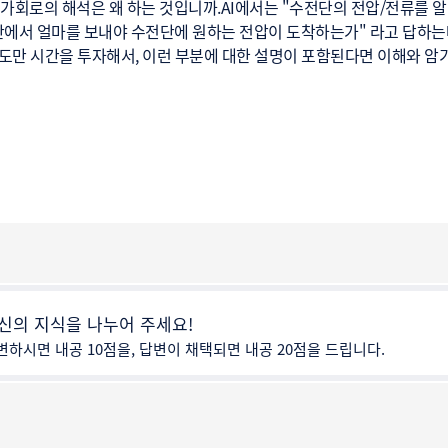
가회로의 해석은 왜 하는 것입니까.AI에서는 "수전단의 전압/전류를 알
전단에서 얼마를 보내야 수전단에 원하는 전압이 도착하는가" 라고 답하는
정도만 시간을 투자해서, 이런 부분에 대한 설명이 포함된다면 이해와 암
신의 지식을 나누어 주세요!
변하시면 내공 10점을, 답변이 채택되면 내공 20점을 드립니다.