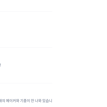
다
래의 메이커와 기종이 안 나와 있습니