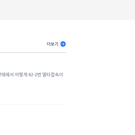
더보기
상태에서 어떻게 42-2번 델타접속이