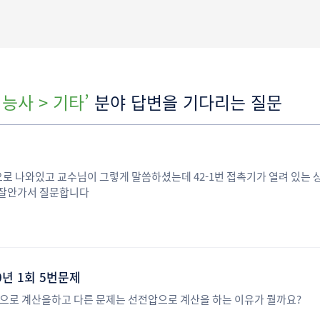
능사 > 기타’
분야 답변을 기다리는 질문
번으로 나와있고 교수님이 그렇게 말씀하셨는데 42-1번 접촉기가 열려 있는 
 잘안가서 질문합니다
0년 1회 5번문제
압으로 계산을하고 다른 문제는 선전압으로 계산을 하는 이유가 뭘까요?