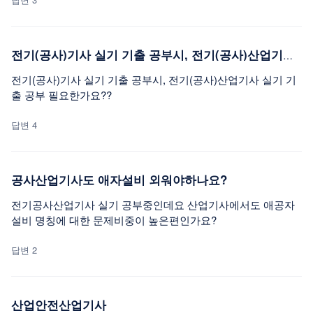
전기(공사)기사 실기 기출 공부시, 전기(공사)산업기사 실기 기출 공부 필요한가요??
전기(공사)기사 실기 기출 공부시, 전기(공사)산업기사 실기 기
출 공부 필요한가요??
답변 4
공사산업기사도 애자설비 외워야하나요?
전기공사산업기사 실기 공부중인데요 산업기사에서도 애공자
설비 명칭에 대한 문제비중이 높은편인가요?
답변 2
산업안전산업기사