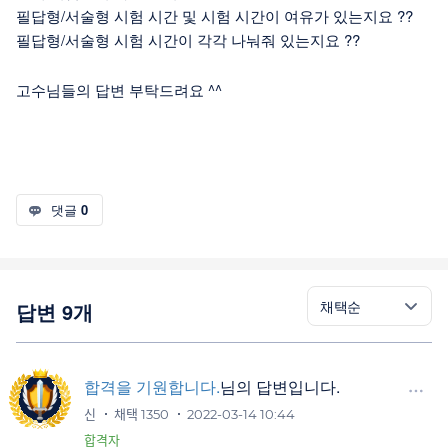
필답형/서술형 시험 시간 및 시험 시간이 여유가 있는지요 ??
필답형/서술형 시험 시간이 각각 나눠줘 있는지요 ??
고수님들의 답변 부탁드려요 ^^
댓글
0
답변 9개
합격을 기원합니다.
님의 답변입니다.
신
채택 1350
2022-03-14 10:44
합격자