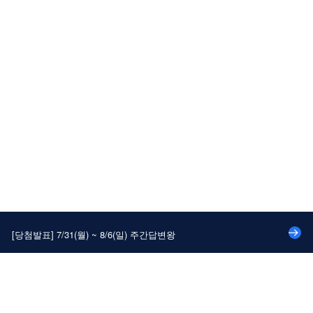
[당첨발표] 7/24(월) ~ 7/30(일) 주간답변왕
[당첨발표] 대나무숲에 속 시~원한 댓글달고 커피 쿠폰 받자!
[당첨발표] 8/14(월) ~ 8/20(일) 주간답변왕
[당첨발표] 8/7(월) ~ 8/13(일) 주간답변왕
[당첨발표] 7/31(월) ~ 8/6(일) 주간답변왕
[당첨발표] 7/24(월) ~ 7/30(일) 주간답변왕
[당첨발표] 대나무숲에 속 시~원한 댓글달고 커피 쿠폰 받자!
이용약관
개인정보처리방침
PC버전
로그인
[당첨발표] 8/14(월) ~ 8/20(일) 주간답변왕
로그인 / 회원가입
[당첨발표] 8/7(월) ~ 8/13(일) 주간답변왕
[당첨발표] 7/31(월) ~ 8/6(일) 주간답변왕